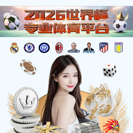
注册入口
乐鱼下载
· 体育观看更便捷
连接你的赛事视野，打造球迷专属的数字主场。
乐鱼下载
网页版
提供多终端支持、高清视频、 实时比分与赛事推
荐，让你随时随地畅享体育内容。
网页端入口
下载APP