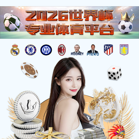
注册入口
乐鱼下载
· 体育观看更便捷
连接你的赛事视野，打造球迷专属的数字主场。
乐鱼下载
网页版
提供多终端支持、高清视频、 实时比分与赛事推
荐，让你随时随地畅享体育内容。
网页端入口
下载APP